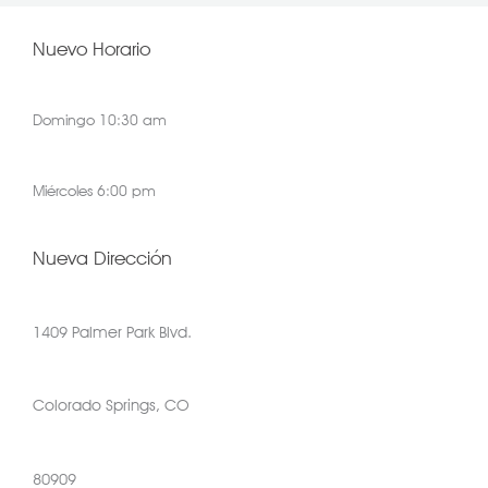
Nuevo Horario
Domingo 10:30 am
Miércoles 6:00 pm
Nueva Dirección
1409 Palmer Park Blvd.
Colorado Springs, CO
80909