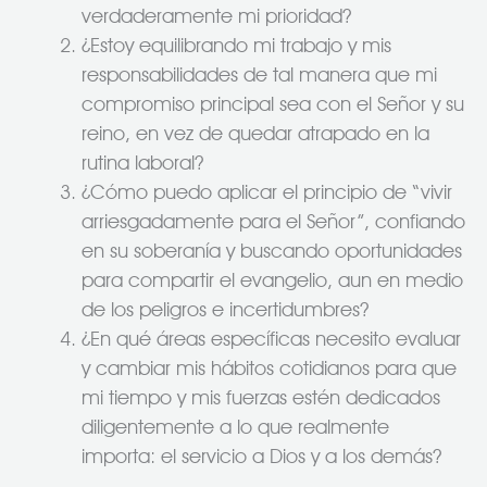
verdaderamente mi prioridad?
¿Estoy equilibrando mi trabajo y mis
responsabilidades de tal manera que mi
compromiso principal sea con el Señor y su
reino, en vez de quedar atrapado en la
rutina laboral?
¿Cómo puedo aplicar el principio de “vivir
arriesgadamente para el Señor”, confiando
en su soberanía y buscando oportunidades
para compartir el evangelio, aun en medio
de los peligros e incertidumbres?
¿En qué áreas específicas necesito evaluar
y cambiar mis hábitos cotidianos para que
mi tiempo y mis fuerzas estén dedicados
diligentemente a lo que realmente
importa: el servicio a Dios y a los demás?