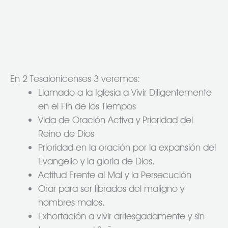
En 2 Tesalonicenses 3 veremos:
Llamado a la Iglesia a Vivir Diligentemente
en el Fin de los Tiempos
Vida de Oración Activa y Prioridad del
Reino de Dios
Prioridad en la oración por la expansión del
Evangelio y la gloria de Dios.
Actitud Frente al Mal y la Persecución
Orar para ser librados del maligno y
hombres malos.
Exhortación a vivir arriesgadamente y sin