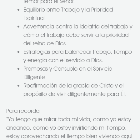
temor para el Señor.
Equilibrio entre Trabajo y la Prioridad
Espiritual
Advertencia contra la idolatría del trabajo y
cómo el trabajo debe servir a la prioridad
del reino de Dios.
Estrategias para balancear trabajo, tiempo
y energía con el servicio a Dios.
Promesas y Consuelo en el Servicio
Diligente
Reafirmación de la gracia de Cristo y el
propósito de vivir diligentemente para Él.
Para recordar
“Yo tengo que mirar toda mi vida, como yo estoy
andando, como yo estoy invirtiendo mi tiempo,
estoy aprovechando el tiempo bien viviendo aquí