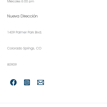
Miércoles 6:00 pm
Nueva Dirección
1409 Palmer Park Blvd.
Colorado Springs, CO
80909