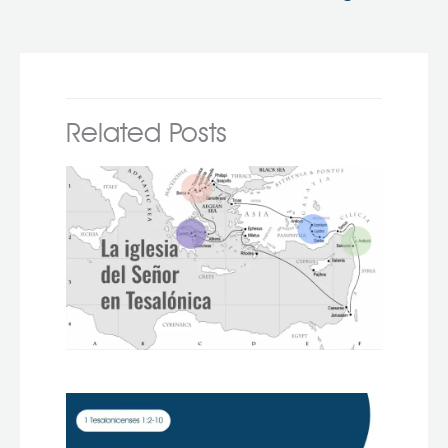
Related Posts