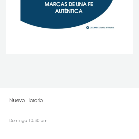
Nuevo Horario
Domingo 10:30 am