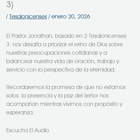
3)
/
Tesalonicenses
/
enero 20, 2026
El Pastor Jonathan, basado en 2 Tesalonicenses
3 nos desafía a priorizar el reino de Dios sobre
nuestras preocupaciones cotidianas y a
balancear nuestra vida de oración, trabajo y
servicio con la perspectiva de la eternidad.
Recordaremos la promesa de que no estamos
solos: la presencia y la paz del Señor nos
acompañan mientras vivimos con propósito y
esperanza.
Escucha El Audio