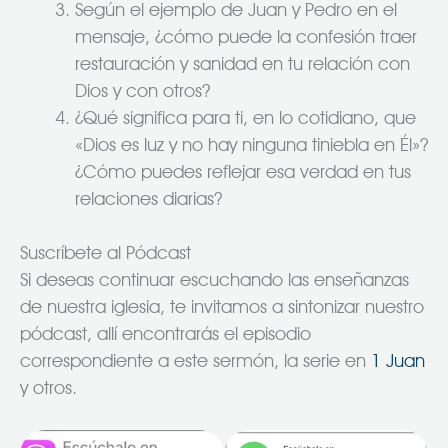
Según el ejemplo de Juan y Pedro en el
mensaje, ¿cómo puede la confesión traer
restauración y sanidad en tu relación con
Dios y con otros?
¿Qué significa para ti, en lo cotidiano, que
«Dios es luz y no hay ninguna tiniebla en Él»?
¿Cómo puedes reflejar esa verdad en tus
relaciones diarias?
Suscríbete al Pódcast
Si deseas continuar escuchando las enseñanzas
de nuestra iglesia, te invitamos a sintonizar nuestro
pódcast, allí encontrarás el episodio
correspondiente a este sermón, la serie en
1 Juan
y otros.