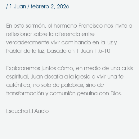
/
1 Juan
/
febrero 2, 2026
En este sermón, el hermano Francisco nos invita a
reflexionar sobre la diferencia entre
verdaderamente vivir caminando en la luz y
hablar de la luz, basado en 1 Juan 1:5-10
Exploraremos juntos cómo, en medio de una crisis
espiritual, Juan desafía a la iglesia a vivir una fe
auténtica, no solo de palabras, sino de
transformación y comunión genuina con Dios.
Escucha El Audio