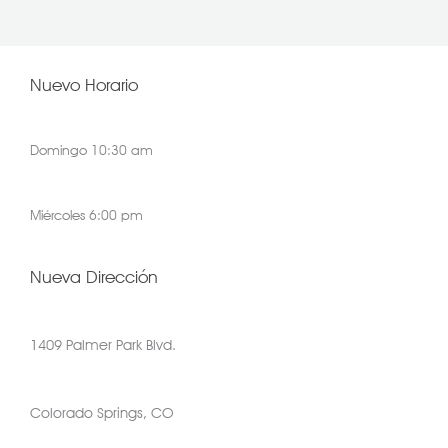
Nuevo Horario
Domingo 10:30 am
Miércoles 6:00 pm
Nueva Dirección
1409 Palmer Park Blvd.
Colorado Springs, CO