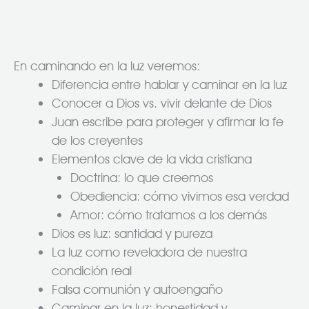
En caminando en la luz veremos:
Diferencia entre hablar y caminar en la luz
Conocer a Dios vs. vivir delante de Dios
Juan escribe para proteger y afirmar la fe
de los creyentes
Elementos clave de la vida cristiana
Doctrina: lo que creemos
Obediencia: cómo vivimos esa verdad
Amor: cómo tratamos a los demás
Dios es luz: santidad y pureza
La luz como reveladora de nuestra
condición real
Falsa comunión y autoengaño
Caminar en la luz: honestidad y