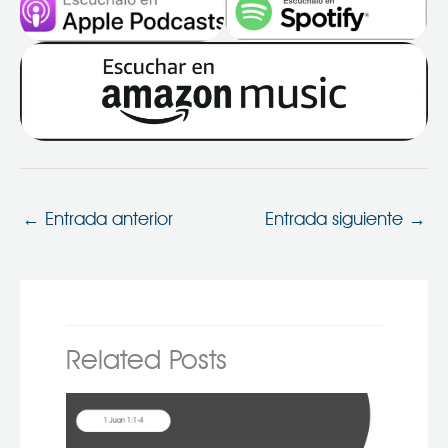
←
Entrada anterior
Entrada siguiente
→
Related Posts