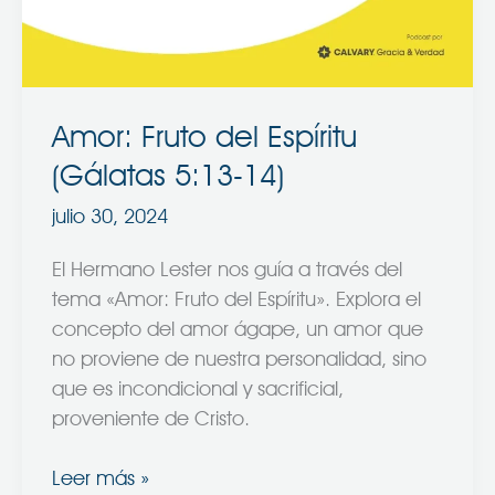
5:13-
14)
Amor: Fruto del Espíritu
(Gálatas 5:13-14)
julio 30, 2024
El Hermano Lester nos guía a través del
tema «Amor: Fruto del Espíritu». Explora el
concepto del amor ágape, un amor que
no proviene de nuestra personalidad, sino
que es incondicional y sacrificial,
proveniente de Cristo.
Leer más »