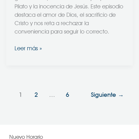
Pilato y la inocencia de Jesús. Este episodio
destaca el amor de Dios, el sacrificio de
Cristo y nos reta a rechazar la
conveniencia para seguir lo correcto.
Leer más »
1
2
…
6
Siguiente
→
Nuevo Horario