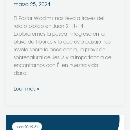
marzo 25, 2024
El Pastor Wladimir nos lleva a través del
relato bíblico en Juan 21:1-14.
Exploraremos la pesca milagrosa en la
playa de Tiberias y lo que este pasaje nos
revela sobre la obediencia, la provisión
sobrenatural de Jesús y la importancia de
encontrarnos con Él en nuestra vida
diaria.
Leer más »
Encuentros
con