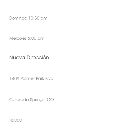
Domingo 10:30 am
Miércoles 6:00 pm
Nueva Dirección
1409 Palmer Park Blvd.
Colorado Springs, CO
80909