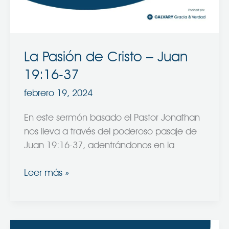
19:16-
37
La Pasión de Cristo – Juan
19:16-37
febrero 19, 2024
En este sermón basado el Pastor Jonathan
nos lleva a través del poderoso pasaje de
Juan 19:16-37, adentrándonos en la
Leer más »
Jesús