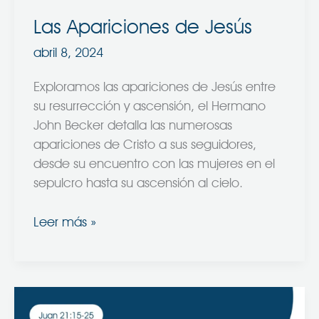
Las Apariciones de Jesús
abril 8, 2024
Exploramos las apariciones de Jesús entre
su resurrección y ascensión, el Hermano
John Becker detalla las numerosas
apariciones de Cristo a sus seguidores,
desde su encuentro con las mujeres en el
sepulcro hasta su ascensión al cielo.
Leer más »
¿Me
amas?