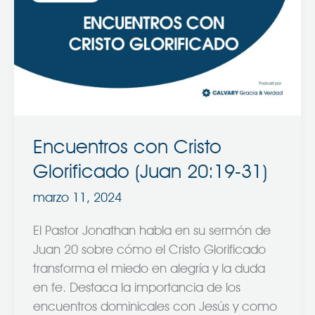
Cristo
Glorificado
(Juan
20:19-
31)
Encuentros con Cristo
Glorificado (Juan 20:19-31)
marzo 11, 2024
El Pastor Jonathan habla en su sermón de
Juan 20 sobre cómo el Cristo Glorificado
transforma el miedo en alegría y la duda
en fe. Destaca la importancia de los
encuentros dominicales con Jesús y como