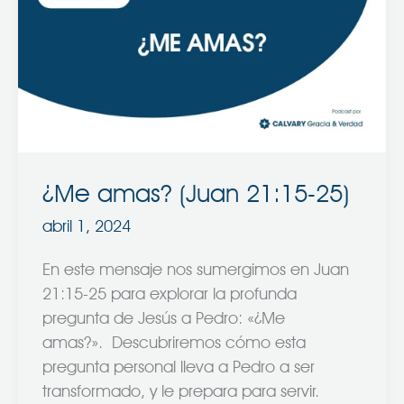
(Juan
21:15-
25)
¿Me amas? (Juan 21:15-25)
abril 1, 2024
En este mensaje nos sumergimos en Juan
21:15-25 para explorar la profunda
pregunta de Jesús a Pedro: «¿Me
amas?». Descubriremos cómo esta
pregunta personal lleva a Pedro a ser
transformado, y le prepara para servir.