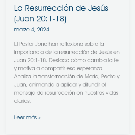
La Resurrección de Jesús
(Juan 20:1-18)
marzo 4, 2024
El Pastor Jonathan reflexiona sobre la
importancia de la resurrección de Jesús en
Juan 20:1-18. Destaca cómo cambia la fe
y motiva a compartir esa esperanza.
Analiza la transformación de María, Pedro y
Juan, animando a aplicar y difundir el
mensaje de resurrección en nuestras vidas
diarias.
Leer más »