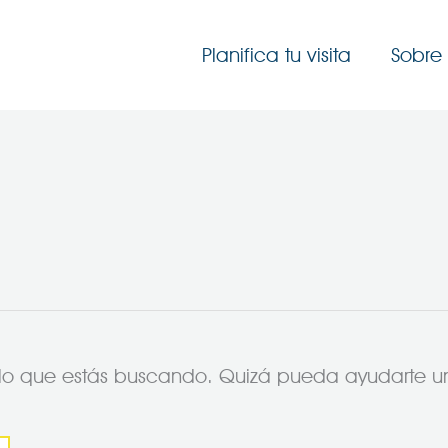
Planifica tu visita
Sobre 
lo que estás buscando. Quizá pueda ayudarte 