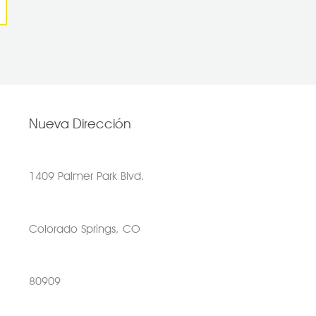
Nueva Dirección
1409 Palmer Park Blvd.
Colorado Springs, CO
80909