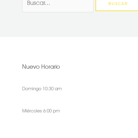
Nuevo Horario
Domingo 10:30 am
Miércoles 6:00 pm