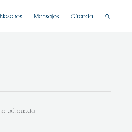
Nosotros
Mensajes
Ofrenda
Buscar
una búsqueda.