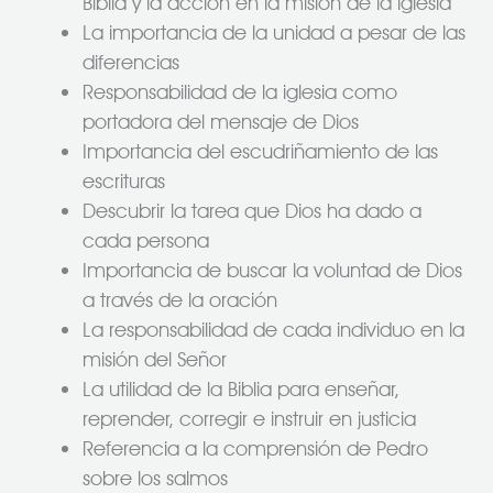
Biblia y la acción en la misión de la iglesia
La importancia de la unidad a pesar de las
diferencias
Responsabilidad de la iglesia como
portadora del mensaje de Dios
Importancia del escudriñamiento de las
escrituras
Descubrir la tarea que Dios ha dado a
cada persona
Importancia de buscar la voluntad de Dios
a través de la oración
La responsabilidad de cada individuo en la
misión del Señor
La utilidad de la Biblia para enseñar,
reprender, corregir e instruir en justicia
Referencia a la comprensión de Pedro
sobre los salmos