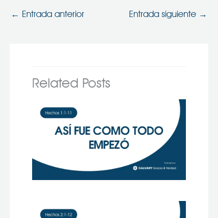
←
Entrada anterior
Entrada siguiente
→
Related Posts