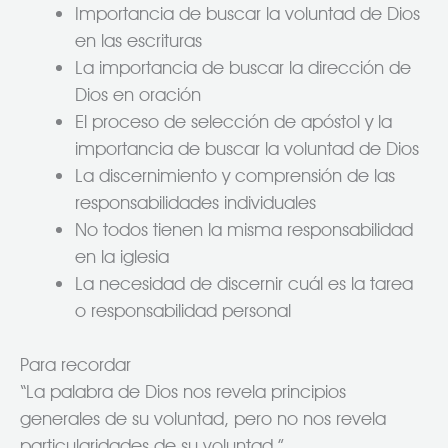
Importancia de buscar la voluntad de Dios
en las escrituras
La importancia de buscar la dirección de
Dios en oración
El proceso de selección de apóstol y la
importancia de buscar la voluntad de Dios
La discernimiento y comprensión de las
responsabilidades individuales
No todos tienen la misma responsabilidad
en la iglesia
La necesidad de discernir cuál es la tarea
o responsabilidad personal
Para recordar
“La palabra de Dios nos revela principios
generales de su voluntad, pero no nos revela
particularidades de su voluntad.”