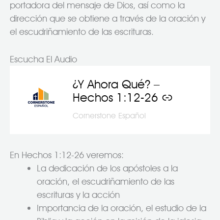
portadora del mensaje de Dios, así como la
dirección que se obtiene a través de la oración y
el escudriñamiento de las escrituras.
Escucha El Audio
¿Y Ahora Qué? –
–
Hechos 1:12-26
Cornerstone Español
En Hechos 1:12-26 veremos:
La dedicación de los apóstoles a la
oración, el escudriñamiento de las
escrituras y la acción
Importancia de la oración, el estudio de la