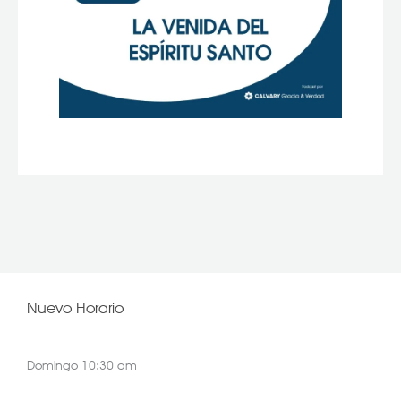
Nuevo Horario
Domingo 10:30 am