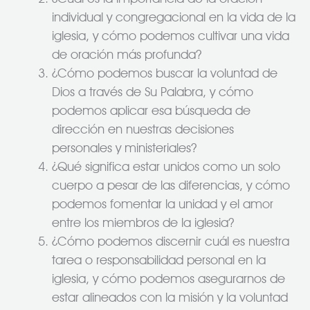
individual y congregacional en la vida de la
iglesia, y cómo podemos cultivar una vida
de oración más profunda?
¿Cómo podemos buscar la voluntad de
Dios a través de Su Palabra, y cómo
podemos aplicar esa búsqueda de
dirección en nuestras decisiones
personales y ministeriales?
¿Qué significa estar unidos como un solo
cuerpo a pesar de las diferencias, y cómo
podemos fomentar la unidad y el amor
entre los miembros de la iglesia?
¿Cómo podemos discernir cuál es nuestra
tarea o responsabilidad personal en la
iglesia, y cómo podemos asegurarnos de
estar alineados con la misión y la voluntad