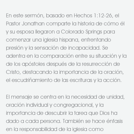
En este sermón, basado en Hechos 1:12-26, el
Pastor Jonathan comparte la historia de cómo él
y su esposa llegaron a Colorado Springs para
comenzar una iglesia hispana, enfrentando
presión y la sensación de incapacidad. Se
adentra en la comparación entre su situación y la
de los apóstoles después de la resurrección de
Cristo, destacando la importancia de la oración,
el escudriñamiento de las escrituras y la acción.
El mensaje se centra en la necesidad de unidad,
oración individual y congregacional, y la
importancia de descubrir la tarea que Dios ha
dado a cada persona. También se hace énfasis
en la responsabilidad de la iglesia como