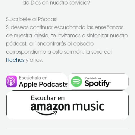
de Dios en nuestro servicio?
Suscríbete al Pódcast
Si deseas continuar escuchando las enseñanzas
de nuestra iglesia, te invitamos a sintonizar nuestro
pódcast, allí encontrarás el episodio
correspondiente a este sermón, la serie del
Hechos
y otros.