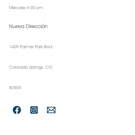
Miércoles 6:00 pm
Nueva Dirección
1409 Palmer Park Blvd.
Colorado Springs, CO
80909