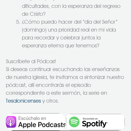
dificultades, con la esperanza del regreso
de Cristo?
¿Cómo puedo hacer del “día del Señor”
(domingo) una prioridad real en mi vida
para recordar y celebrar juntos la
esperanza eterna que tenemos?
Suscríbete al Pódcast
Si deseas continuar escuchando las enseñanzas
de nuestra iglesia, te invitamos a sintonizar nuestro
pódcast, allí encontrarás el episodio
correspondiente a este sermón, la serie en
Tesalonicenses
y otros.