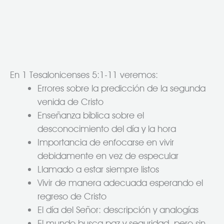
En 1 Tesalonicenses 5:1-11 veremos:
Errores sobre la predicción de la segunda
venida de Cristo
Enseñanza bíblica sobre el
desconocimiento del día y la hora
Importancia de enfocarse en vivir
debidamente en vez de especular
Llamado a estar siempre listos
Vivir de manera adecuada esperando el
regreso de Cristo
El día del Señor: descripción y analogías
El mundo busca paz y seguridad, pero sin