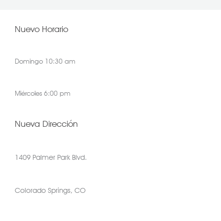
Nuevo Horario
Domingo 10:30 am
Miércoles 6:00 pm
Nueva Dirección
1409 Palmer Park Blvd.
Colorado Springs, CO