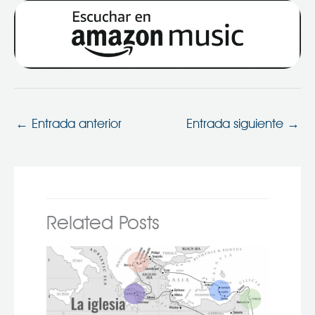
←
Entrada anterior
Entrada siguiente
→
Related Posts