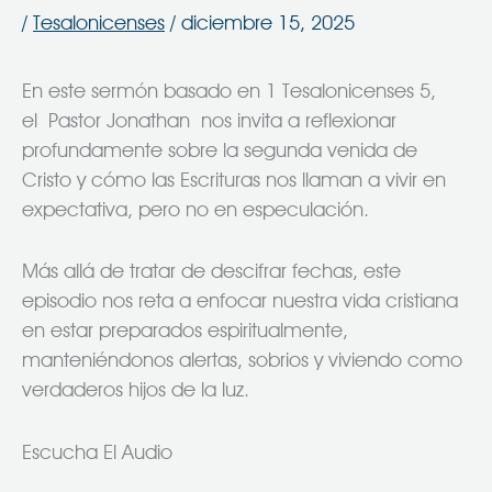
/
Tesalonicenses
/
diciembre 15, 2025
En este sermón basado en 1 Tesalonicenses 5,
el Pastor Jonathan nos invita a reflexionar
profundamente sobre la segunda venida de
Cristo y cómo las Escrituras nos llaman a vivir en
expectativa, pero no en especulación.
Más allá de tratar de descifrar fechas, este
episodio nos reta a enfocar nuestra vida cristiana
en estar preparados espiritualmente,
manteniéndonos alertas, sobrios y viviendo como
verdaderos hijos de la luz.
Escucha El Audio