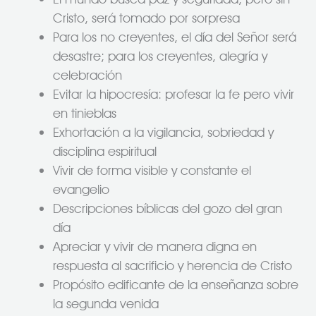
Cristo, será tomado por sorpresa
Para los no creyentes, el día del Señor será
desastre; para los creyentes, alegría y
celebración
Evitar la hipocresía: profesar la fe pero vivir
en tinieblas
Exhortación a la vigilancia, sobriedad y
disciplina espiritual
Vivir de forma visible y constante el
evangelio
Descripciones bíblicas del gozo del gran
día
Apreciar y vivir de manera digna en
respuesta al sacrificio y herencia de Cristo
Propósito edificante de la enseñanza sobre
la segunda venida