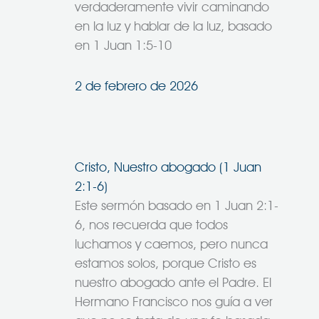
verdaderamente vivir caminando
en la luz y hablar de la luz, basado
en 1 Juan 1:5-10
2 de febrero de 2026
Cristo, Nuestro abogado (1 Juan
2:1-6)
Este sermón basado en 1 Juan 2:1-
6, nos recuerda que todos
luchamos y caemos, pero nunca
estamos solos, porque Cristo es
nuestro abogado ante el Padre. El
Hermano Francisco nos guía a ver