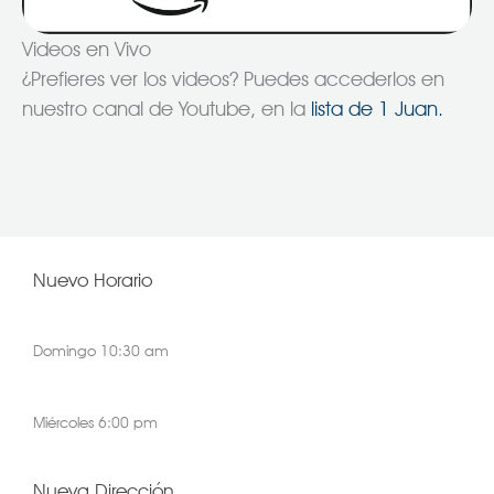
Videos en Vivo
¿Prefieres ver los videos? Puedes accederlos en
nuestro canal de Youtube, en la
lista de 1 Juan.
Nuevo Horario
Domingo 10:30 am
Miércoles 6:00 pm
Nueva Dirección