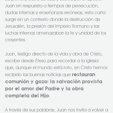
Juan en respuesta a tiempos de persecución,
dudas internas y enseñanzas erróneas, esta carta
surge en un contexto donde la destrucción de
Jerusalén, la presión del Imperio Romano y las
luchas internas amenazaban la fe y unidad de los
creyentes.
Juan, testigo directo de la vida y obra de Cristo,
escribe desde Éfeso para recordar a la iglesia
que, aunque el mundo está roto, en Cristo hemos
restauran
recibido las buenas noticias que
comunión y gozo: la salvación provista
por el amor del Padre y la obra
completa del Hijo
.
A través de sus palabras, Juan nos invita a volver a