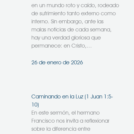
en un mundo roto y caído, rodeado
de sufrimiento tanto externo como
interno. Sin embargo, ante las
malas noticias de cada semana,
hay una verdad gloriosa que
permanece: en Cristo,…
26 de enero de 2026
Caminando en la Luz (1 Juan 1:5-
10)
En este sermón, el hermano
Francisco nos invita a reflexionar
sobre la diferencia entre