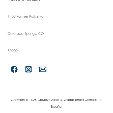
1409 Palmer Park Blvd.
Colorado Springs, CO
80909
Copyright © 2026 Calvary Gracia & Verdad ahora Cornerstone
Español