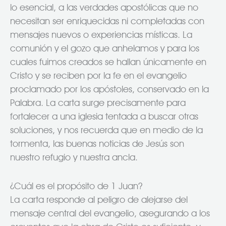
lo esencial, a las verdades apostólicas que no
necesitan ser enriquecidas ni completadas con
mensajes nuevos o experiencias místicas. La
comunión y el gozo que anhelamos y para los
cuales fuimos creados se hallan únicamente en
Cristo y se reciben por la fe en el evangelio
proclamado por los apóstoles, conservado en la
Palabra. La carta surge precisamente para
fortalecer a una iglesia tentada a buscar otras
soluciones, y nos recuerda que en medio de la
tormenta, las buenas noticias de Jesús son
nuestro refugio y nuestra ancla.
¿Cuál es el propósito de 1 Juan?
La carta responde al peligro de alejarse del
mensaje central del evangelio, asegurando a los