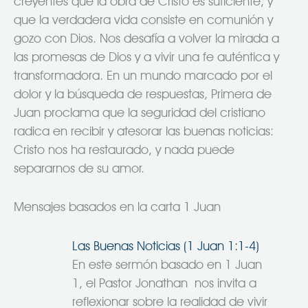
creyentes que la obra de Cristo es suficiente, y
que la verdadera vida consiste en comunión y
gozo con Dios. Nos desafía a volver la mirada a
las promesas de Dios y a vivir una fe auténtica y
transformadora. En un mundo marcado por el
dolor y la búsqueda de respuestas, Primera de
Juan proclama que la seguridad del cristiano
radica en recibir y atesorar las buenas noticias:
Cristo nos ha restaurado, y nada puede
separarnos de su amor.
Mensajes basados en la carta 1 Juan
Las Buenas Noticias (1 Juan 1:1-4)
En este sermón basado en 1 Juan
1, el Pastor Jonathan nos invita a
reflexionar sobre la realidad de vivir