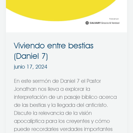
7)
Viviendo entre bestias
(Daniel 7)
junio 17, 2024
En este sermón de Daniel 7 el Pastor
Jonathan nos lleva a explorar la
interpretación de un pasaje bíblico acerca
de las bestias y la llegada del anticristo.
Discute la relevancia de la visión
apocalíptica para los creyentes y cómo
puede recordarles verdades importantes