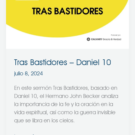
–
Daniel
10
Tras Bastidores – Daniel 10
julio 8, 2024
En este sermón Tras Bastidores, basado en
Daniel 10, el Hermano John Becker analiza
la importancia de la fe y la oración en la
vida espiritual, así como la guerra invisible
que se libra en los cielos.