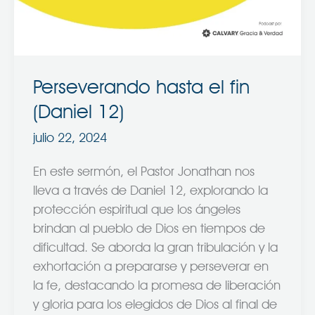
12)
Perseverando hasta el fin
(Daniel 12)
julio 22, 2024
En este sermón, el Pastor Jonathan nos
lleva a través de Daniel 12, explorando la
protección espiritual que los ángeles
brindan al pueblo de Dios en tiempos de
dificultad. Se aborda la gran tribulación y la
exhortación a prepararse y perseverar en
la fe, destacando la promesa de liberación
y gloria para los elegidos de Dios al final de