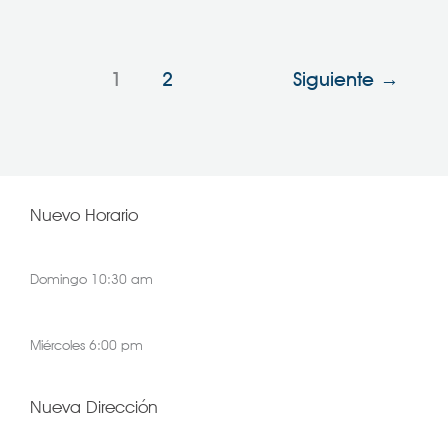
1
2
Siguiente
→
Nuevo Horario
Domingo 10:30 am
Miércoles 6:00 pm
Nueva Dirección