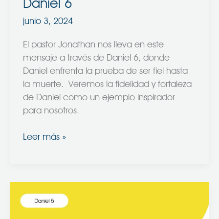
Daniel 6
junio 3, 2024
El pastor Jonathan nos lleva en este
mensaje a través de Daniel 6, donde
Daniel enfrenta la prueba de ser fiel hasta
la muerte. Veremos la fidelidad y fortaleza
de Daniel como un ejemplo inspirador
para nosotros.
Leer más »
La
Última
Fiesta