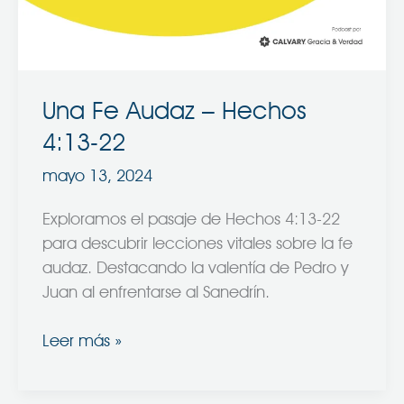
4:13-
22
Una Fe Audaz – Hechos
4:13-22
mayo 13, 2024
Exploramos el pasaje de Hechos 4:13-22
para descubrir lecciones vitales sobre la fe
audaz. Destacando la valentía de Pedro y
Juan al enfrentarse al Sanedrín.
Leer más »