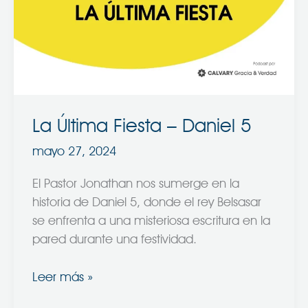
–
Daniel
5
La Última Fiesta – Daniel 5
mayo 27, 2024
El Pastor Jonathan nos sumerge en la
historia de Daniel 5, donde el rey Belsasar
se enfrenta a una misteriosa escritura en la
pared durante una festividad.
Leer más »