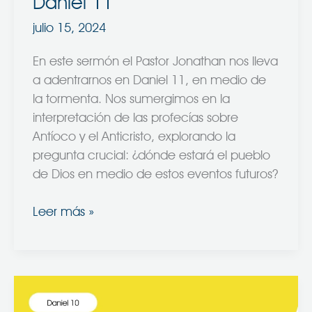
Daniel 11
julio 15, 2024
En este sermón el Pastor Jonathan nos lleva
a adentrarnos en Daniel 11, en medio de
la tormenta. Nos sumergimos en la
interpretación de las profecías sobre
Antíoco y el Anticristo, explorando la
pregunta crucial: ¿dónde estará el pueblo
de Dios en medio de estos eventos futuros?
Leer más »
Tras
Bastidores