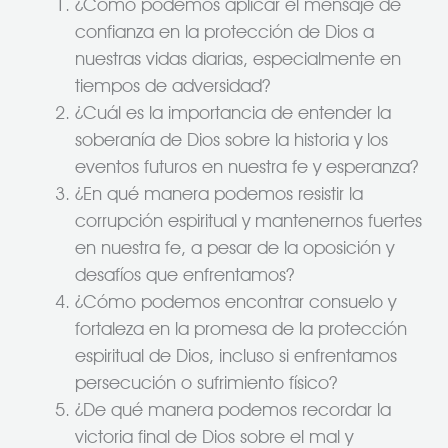
¿Cómo podemos aplicar el mensaje de
confianza en la protección de Dios a
nuestras vidas diarias, especialmente en
tiempos de adversidad?
¿Cuál es la importancia de entender la
soberanía de Dios sobre la historia y los
eventos futuros en nuestra fe y esperanza?
¿En qué manera podemos resistir la
corrupción espiritual y mantenernos fuertes
en nuestra fe, a pesar de la oposición y
desafíos que enfrentamos?
¿Cómo podemos encontrar consuelo y
fortaleza en la promesa de la protección
espiritual de Dios, incluso si enfrentamos
persecución o sufrimiento físico?
¿De qué manera podemos recordar la
victoria final de Dios sobre el mal y