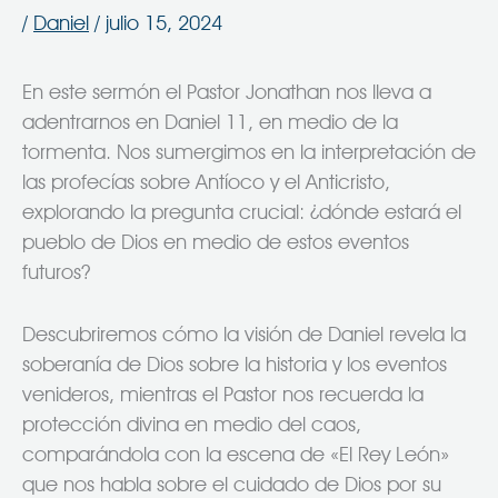
/
Daniel
/
julio 15, 2024
En este sermón el Pastor Jonathan nos lleva a
adentrarnos en Daniel 11, en medio de la
tormenta. Nos sumergimos en la interpretación de
las profecías sobre Antíoco y el Anticristo,
explorando la pregunta crucial: ¿dónde estará el
pueblo de Dios en medio de estos eventos
futuros?
Descubriremos cómo la visión de Daniel revela la
soberanía de Dios sobre la historia y los eventos
venideros, mientras el Pastor nos recuerda la
protección divina en medio del caos,
comparándola con la escena de «El Rey León»
que nos habla sobre el cuidado de Dios por su