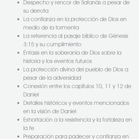
Despecho y rencor de Satanás a pesar de
su derrota
La confianza en la protección de Dios en
medio de la tormenta
La referencia al pasaje bíblico de Génesis
3:15 y su cumplimiento
Énfasis en la soberanía de Dios sobre la
historia y los eventos futuros
La protección divina del pueblo de Dios a
pesar de la adversidad
Conexión entre los capítulos 10, 11 y 12 de
Daniel
Detalles históricos y eventos mencionados
en la visión de Daniel
Exhortación a la resistencia y la fortaleza en
la fe
Preparación para padecer y confianza en