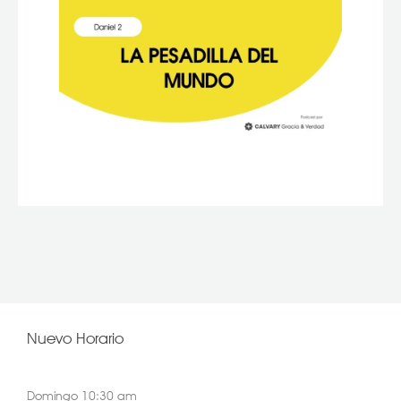
Nuevo Horario
Domingo 10:30 am