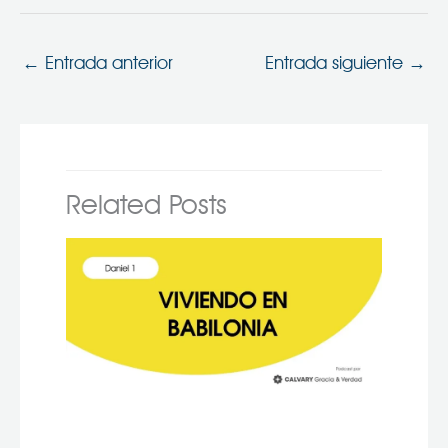
←
Entrada anterior
Entrada siguiente
→
Related Posts