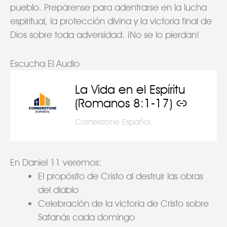
pueblo. Prepárense para adentrarse en la lucha
espiritual, la protección divina y la victoria final de
Dios sobre toda adversidad. ¡No se lo pierdan!
Escucha El Audio
La Vida en el Espíritu
–
(Romanos 8:1-17)
Cornerstone Español
En Daniel 11 veremos:
El propósito de Cristo al destruir las obras
del diablo
Celebración de la victoria de Cristo sobre
Satanás cada domingo