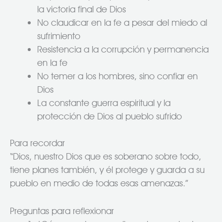
la victoria final de Dios
No claudicar en la fe a pesar del miedo al
sufrimiento
Resistencia a la corrupción y permanencia
en la fe
No temer a los hombres, sino confiar en
Dios
La constante guerra espiritual y la
protección de Dios al pueblo sufrido
Para recordar
“Dios, nuestro Dios que es soberano sobre todo,
tiene planes también, y él protege y guarda a su
pueblo en medio de todas esas amenazas.”
Preguntas para reflexionar