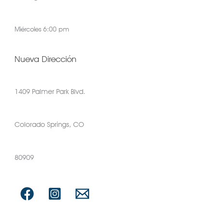
Miércoles 6:00 pm
Nueva Dirección
1409 Palmer Park Blvd.
Colorado Springs, CO
80909