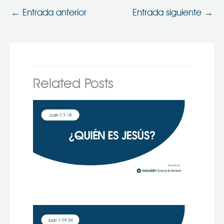
←
Entrada anterior
Entrada siguiente
→
Related Posts