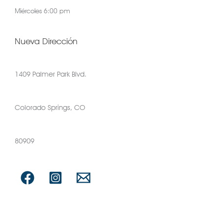
Miércoles 6:00 pm
Nueva Dirección
1409 Palmer Park Blvd.
Colorado Springs, CO
80909