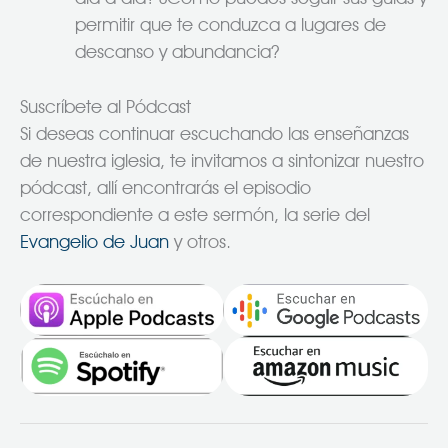
permitir que te conduzca a lugares de
descanso y abundancia?
Suscríbete al Pódcast
Si deseas continuar escuchando las enseñanzas
de nuestra iglesia, te invitamos a sintonizar nuestro
pódcast, allí encontrarás el episodio
correspondiente a este sermón, la serie del
Evangelio de Juan
y otros.