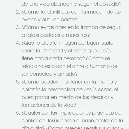
de una vida abundante según el episodio?
¿Cómo te identificas con la imagen de las
ovejas y el buen pastor?
¿Cómo evitas caer en la trampa de seguir
a falsos pastores o maestros?
¿Qué te dice la imagen del buen pastor
sobre la intimidad y el amor que Jesús
tiene hacia cada persona? ¿Cómo se
relaciona esto con el anhelo humano de
ser conocido y amado?
¿Cómo puedes mantener en tu mente y
corazón la perspectiva de Jesús como el
buen pastor en medio de los desafíos y
tentaciones de la vida?
¿Cuáles son las implicaciones prácticas de
confiar en Jesús como el buen pastor en tu
día a día? ¿Cómo puedes seguir sus guías y