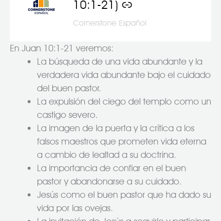
10:1-21)
Cornerstone Español
En Juan 10:1-21 veremos:
La búsqueda de una vida abundante y la
verdadera vida abundante bajo el cuidado
del buen pastor.
La expulsión del ciego del templo como un
castigo severo.
La imagen de la puerta y la crítica a los
falsos maestros que prometen vida eterna
a cambio de lealtad a su doctrina.
La importancia de confiar en el buen
pastor y abandonarse a su cuidado.
Jesús como el buen pastor que ha dado su
vida por las ovejas.
La invitación de Jesús a seguirlo y participar