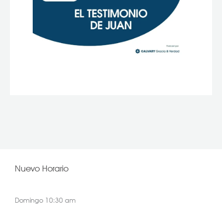
Nuevo Horario
Domingo 10:30 am