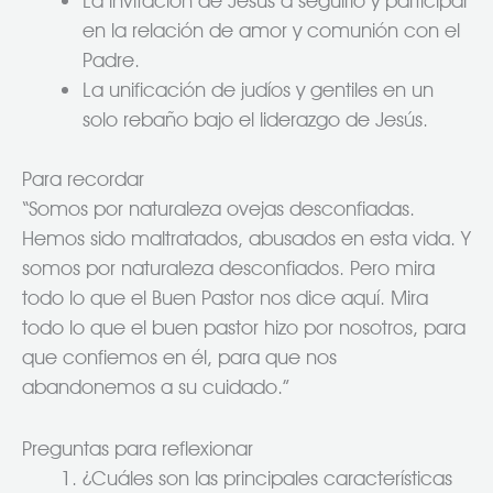
en la relación de amor y comunión con el
Padre.
La unificación de judíos y gentiles en un
solo rebaño bajo el liderazgo de Jesús.
Para recordar
“Somos por naturaleza ovejas desconfiadas.
Hemos sido maltratados, abusados en esta vida. Y
somos por naturaleza desconfiados. Pero mira
todo lo que el Buen Pastor nos dice aquí. Mira
todo lo que el buen pastor hizo por nosotros, para
que confiemos en él, para que nos
abandonemos a su cuidado.”
Preguntas para reflexionar
¿Cuáles son las principales características