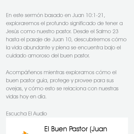
En este sermón basado en Juan 10:1-21,
exploraremos el profundo significado de tener a
Jesús como nuestro pastor. Desde el Salmo 23
hasta el pasaje de Juan 10, descubriremos cómo
la vida abundante y plena se encuentra bajo el
cuidado amoroso del buen pastor.
Acompáñenos mientras exploramos cómo el
buen pastor guía, protege y provee para sus
ovejas, y cómo esto se relaciona con nuestras
vidas hoy en día.
Escucha El Audio
El Buen Pastor (Juan
–