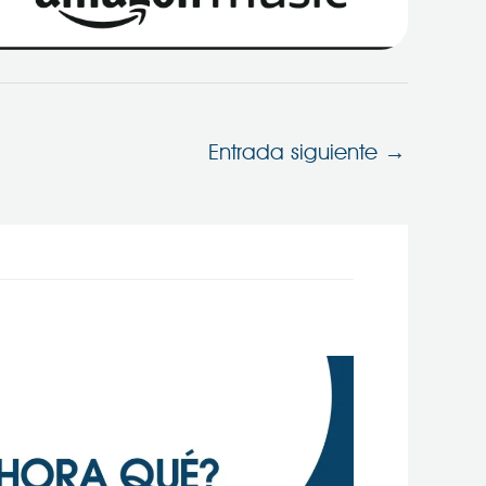
Entrada siguiente
→