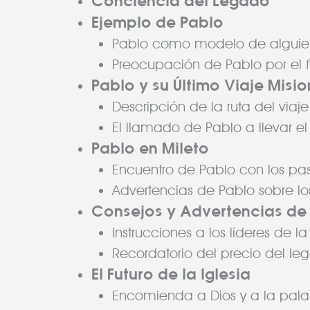
Conciencia del Legado
Ejemplo de Pablo
Pablo como modelo de alguien
Preocupación de Pablo por el f
Pablo y su Último Viaje Misi
Descripción de la ruta del viaj
El llamado de Pablo a llevar el 
Pablo en Mileto
Encuentro de Pablo con los pas
Advertencias de Pablo sobre lo
Consejos y Advertencias de
Instrucciones a los líderes de la 
Recordatorio del precio del le
El Futuro de la Iglesia
Encomienda a Dios y a la pala