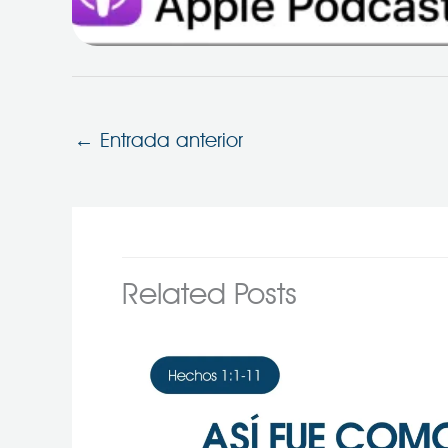
←
Entrada anterior
Related Posts