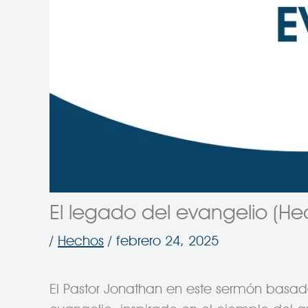
El legado del evangelio (He
/
Hechos
/
febrero 24, 2025
El Pastor Jonathan en este sermón basad