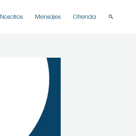
Nosotros
Mensajes
Ofrenda
Buscar