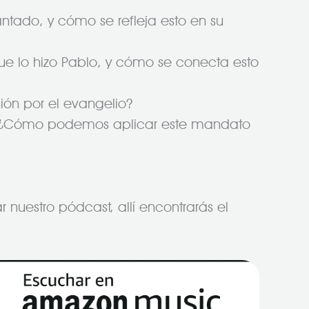
ntado, y cómo se refleja esto en su
ue lo hizo Pablo, y cómo se conecta esto
ión por el evangelio?
hoy. ¿Cómo podemos aplicar este mandato
 nuestro pódcast, allí encontrarás el