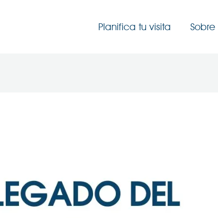
Planifica tu visita
Sobre 