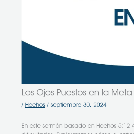
Los Ojos Puestos en la Meta
/
Hechos
/
septiembre 30, 2024
En este sermón basado en Hechos 5:12-4