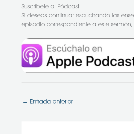
Suscríbete al Pódcast
Si deseas continuar escuchando las enseña
episodio correspondiente a este sermón, 
←
Entrada anterior