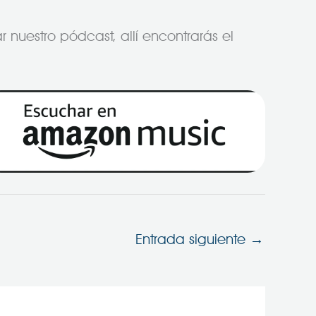
 nuestro pódcast, allí encontrarás el
Entrada siguiente
→