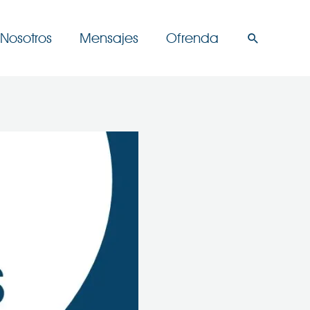
Nosotros
Mensajes
Ofrenda
Buscar