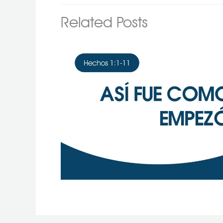
Related Posts