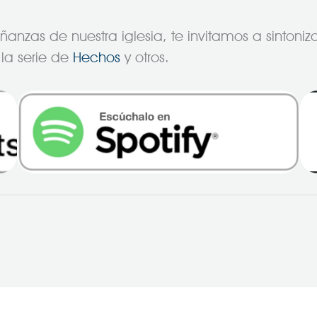
nzas de nuestra iglesia, te invitamos a sintonizar
la serie de
Hechos
y otros.