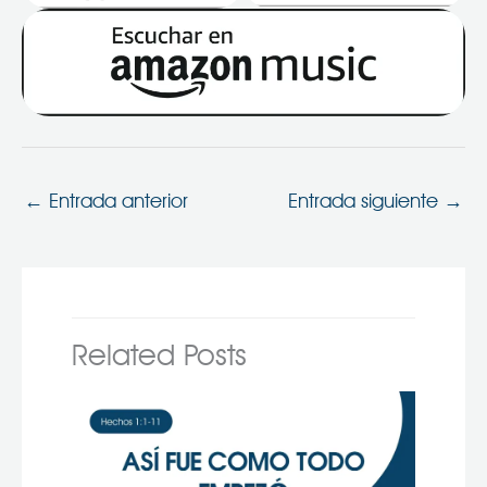
←
Entrada anterior
Entrada siguiente
→
Related Posts