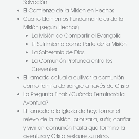
Salvación
El Comienzo de la Misión en Hechos
Cuatro Elementos Fundamentales de la
Misión (según Hechos)
La Misión de Compartir el Evangelio
El Sufrimiento como Parte de la Misión
La Soberanía de Dios
La Comunión Profunda entre los
Creyentes
El llamado actual a cultivar la comunión
como familia de sangre a través de Cristo.
La Pregunta Final: ¿Cuándo Terminará la
Aventura?
El llamado a la iglesia de hoy: tomar el
relevo de la misión, priorizarla, sufrir, confiar
y vivir en comunión hasta que termine la
aventura y Cristo restaure su reino.