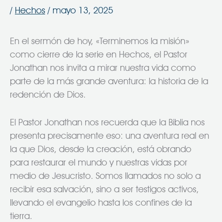
/
Hechos
/
mayo 13, 2025
En el sermón de hoy, «Terminemos la misión»
como cierre de la serie en Hechos, el Pastor
Jonathan nos invita a mirar nuestra vida como
parte de la más grande aventura: la historia de la
redención de Dios.
El Pastor Jonathan nos recuerda que la Biblia nos
presenta precisamente eso: una aventura real en
la que Dios, desde la creación, está obrando
para restaurar el mundo y nuestras vidas por
medio de Jesucristo. Somos llamados no solo a
recibir esa salvación, sino a ser testigos activos,
llevando el evangelio hasta los confines de la
tierra.