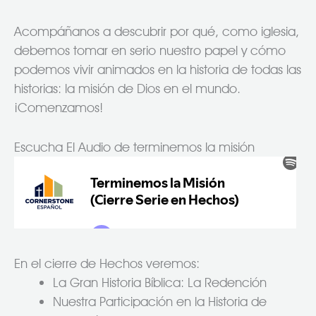
Acompáñanos a descubrir por qué, como iglesia,
debemos tomar en serio nuestro papel y cómo
podemos vivir animados en la historia de todas las
historias: la misión de Dios en el mundo.
¡Comenzamos!
Escucha El Audio de terminemos la misión
En el cierre de Hechos veremos:
La Gran Historia Bíblica: La Redención
Nuestra Participación en la Historia de