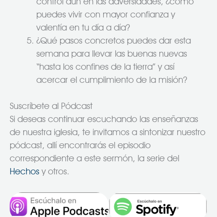
control aún en las adversidades, ¿cómo
puedes vivir con mayor confianza y
valentía en tu día a día?
¿Qué pasos concretos puedes dar esta
semana para llevar las buenas nuevas
“hasta los confines de la tierra” y así
acercar el cumplimiento de la misión?
Suscríbete al Pódcast
Si deseas continuar escuchando las enseñanzas
de nuestra iglesia, te invitamos a sintonizar nuestro
pódcast, allí encontrarás el episodio
correspondiente a este sermón, la serie del
Hechos
y otros.