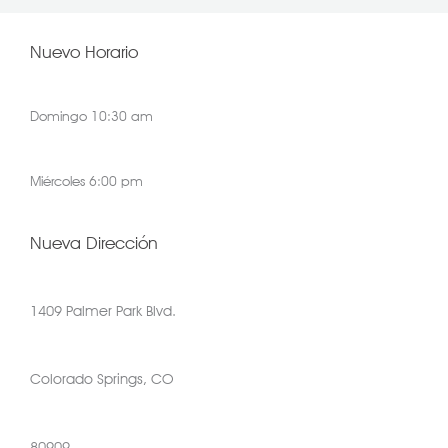
Nuevo Horario
Domingo 10:30 am
Miércoles 6:00 pm
Nueva Dirección
1409 Palmer Park Blvd.
Colorado Springs, CO
80909