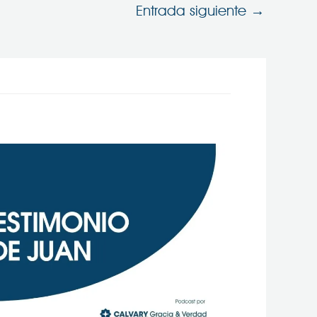
Entrada siguiente
→