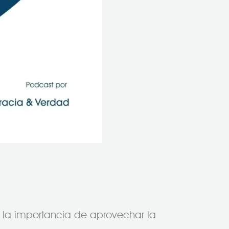
 la importancia de aprovechar la