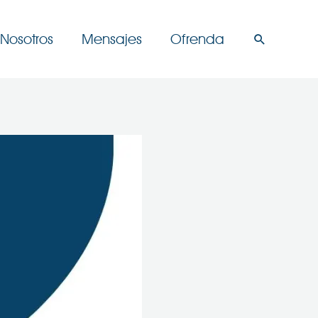
Nosotros
Mensajes
Ofrenda
Buscar