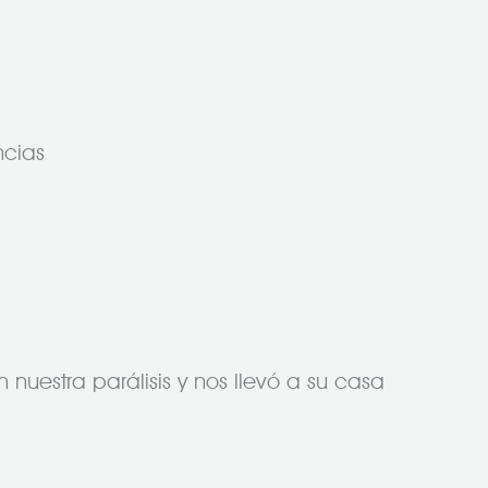
ncias
nuestra parálisis y nos llevó a su casa