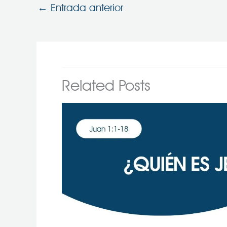
←
Entrada anterior
Related Posts