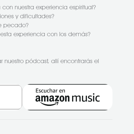
con nuestra experiencia espiritual?
ones y dificultades?
de pecado?
esta experiencia con los demás?
 nuestro pódcast, allí encontrarás el