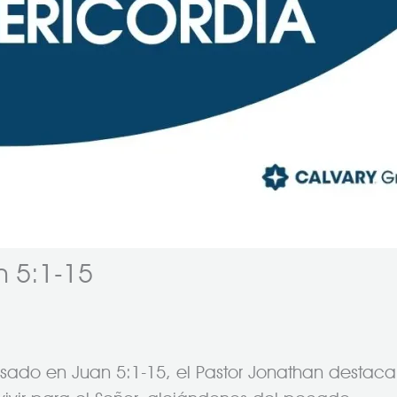
n 5:1-15
sado en Juan 5:1-15, el Pastor Jonathan destaca