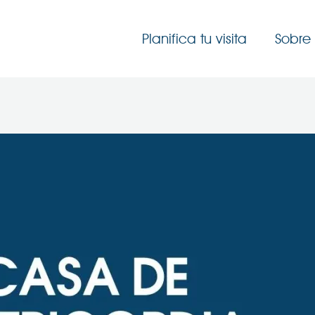
Planifica tu visita
Sobre 