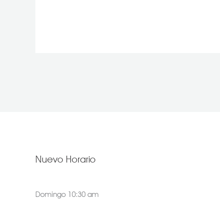
Nuevo Horario
Domingo 10:30 am