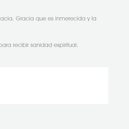
racia. Gracia que es inmerecida y la
ara recibir sanidad espiritual.