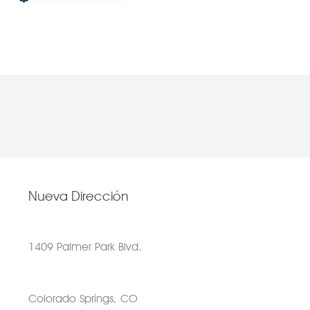
Nueva Dirección
1409 Palmer Park Blvd.
Colorado Springs, CO