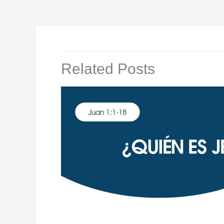
Related Posts