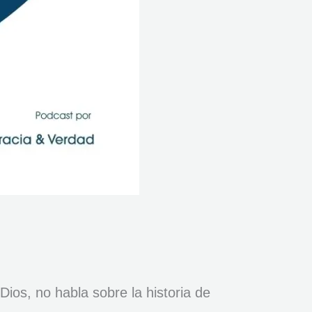
ios, no habla sobre la historia de