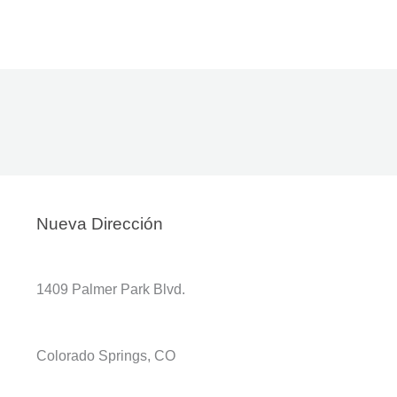
Nueva Dirección
1409 Palmer Park Blvd.
Colorado Springs, CO