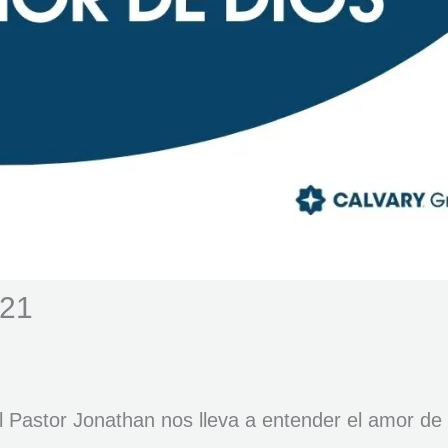
-21
Pastor Jonathan nos lleva a entender el amor de D