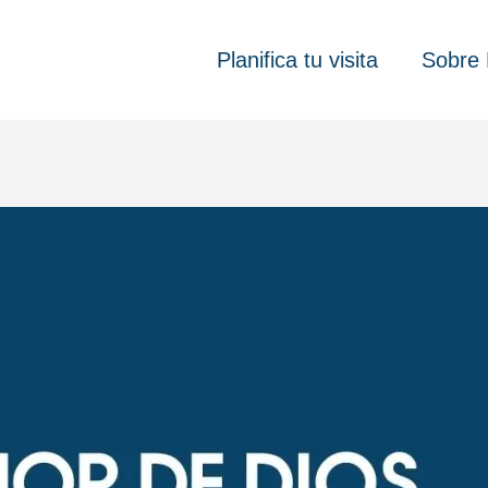
Planifica tu visita
Sobre 