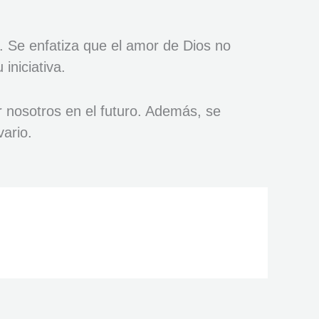
 Se enfatiza que el amor de Dios no
iniciativa.
r nosotros en el futuro. Además, se
vario.