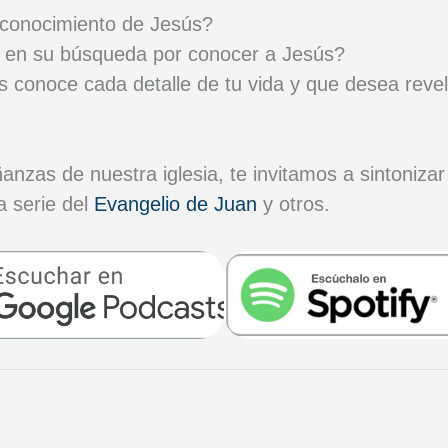
 conocimiento de Jesús?
o en su búsqueda por conocer a Jesús?
 conoce cada detalle de tu vida y que desea revel
zas de nuestra iglesia, te invitamos a sintonizar 
a serie del
Evangelio de Juan
y otros.