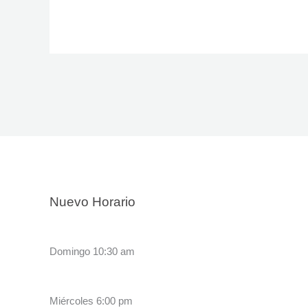
Nuevo Horario
Domingo 10:30 am
Miércoles 6:00 pm