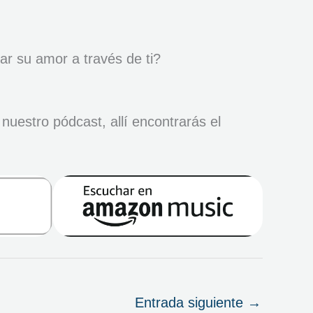
ar su amor a través de ti?
nuestro pódcast, allí encontrarás el
Entrada siguiente
→