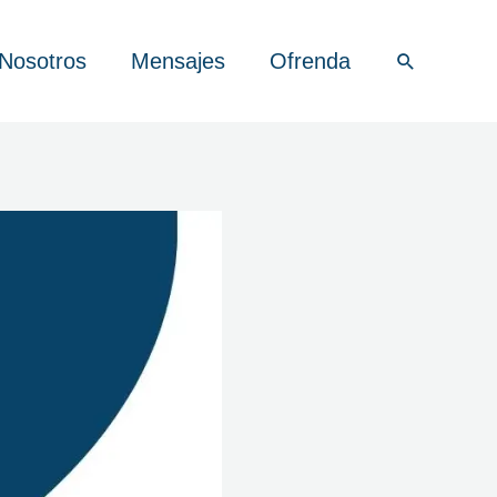
Nosotros
Mensajes
Ofrenda
Buscar